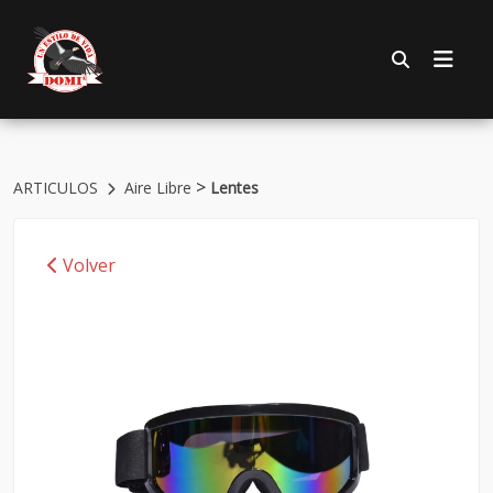
>
ARTICULOS
Aire Libre
Lentes
Volver