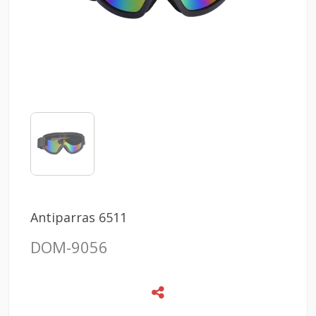
Antiparras 6511
DOM-9056