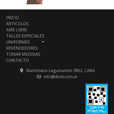
INICIO
ARTICULOS
AIRE LIBRE
TALLES ESPECIALES
UNIFORMES
REVENDEDORES
TOMAR MEDIDAS
CONTACTO
Martiniano Leguizamón 3862, CABA
info@domi.com.ar