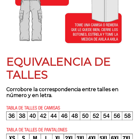
EQUIVALENCIA DE
TALLES
Corrobore la correspondencia entre talles en
número y en letra.