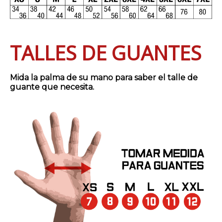
TALLES DE GUANTES
Mida la palma de su mano para saber el talle de
guante que necesita.