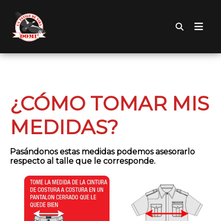
¿CÓMO TOMAR MIS
MEDIDAS?
Pasándonos estas medidas podemos asesorarlo
respecto al talle que le corresponde.