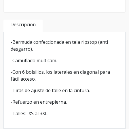
Descripción
-Bermuda confeccionada en tela ripstop (anti
desgarro).
-Camuflado multicam.
-Con 6 bolsillos, los laterales en diagonal para
fácil acceso.
-Tiras de ajuste de talle en la cintura.
-Refuerzo en entrepierna.
-Talles: XS al 3XL.