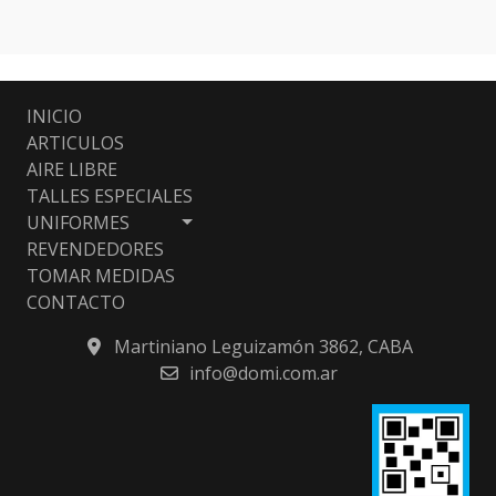
INICIO
ARTICULOS
AIRE LIBRE
TALLES ESPECIALES
UNIFORMES
REVENDEDORES
TOMAR MEDIDAS
CONTACTO
Martiniano Leguizamón 3862, CABA
info@domi.com.ar