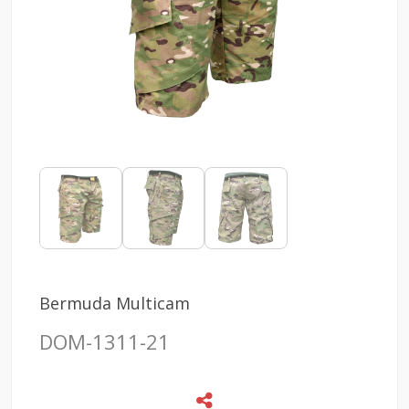
Bermuda Multicam
DOM-1311-21