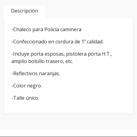
Descripción
-Chaleco para Policía caminera
-Confeccionado en cordura de 1º calidad.
-Incluye porta esposas, pistolera porta H.T.,
amplio bolsillo trasero, etc.
-Reflectivos naranjas.
-Color negro.
-Talle único.