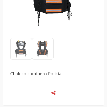
Chaleco caminero Policía