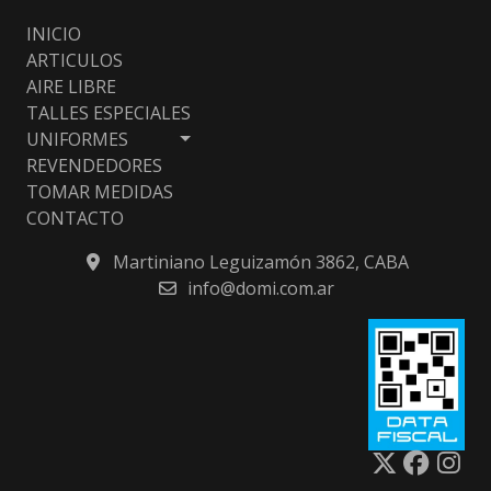
INICIO
ARTICULOS
AIRE LIBRE
TALLES ESPECIALES
UNIFORMES
REVENDEDORES
TOMAR MEDIDAS
CONTACTO
Martiniano Leguizamón 3862, CABA
info@domi.com.ar