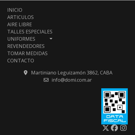
INICIO
ARTICULOS
AIRE LIBRE
TALLES ESPECIALES
UNIFORMES
REVENDEDORES
TOMAR MEDIDAS
CONTACTO
Martiniano Leguizamón 3862, CABA
info@domi.com.ar