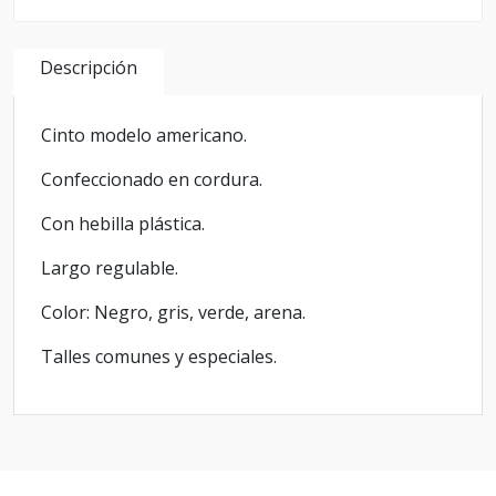
Descripción
Cinto modelo americano.
Confeccionado en cordura.
Con hebilla plástica.
Largo regulable.
Color: Negro, gris, verde, arena.
Talles comunes y especiales.