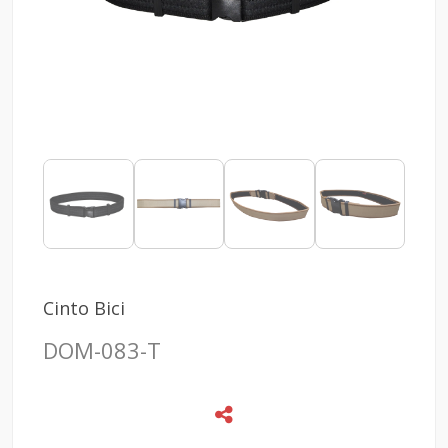
Cinto Bici
DOM-083-T