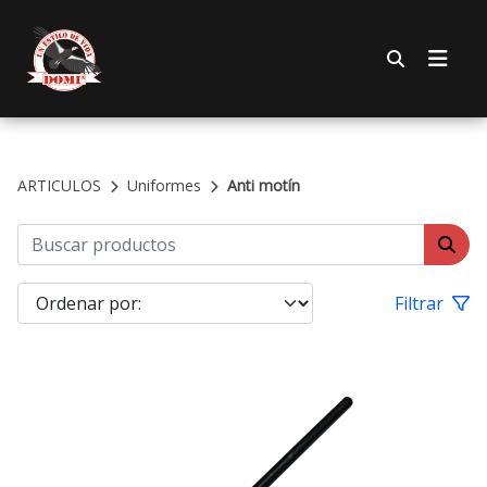
ARTICULOS
Uniformes
Anti motín
Filtrar