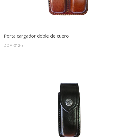
Porta cargador doble de cuero
DOM-012-S