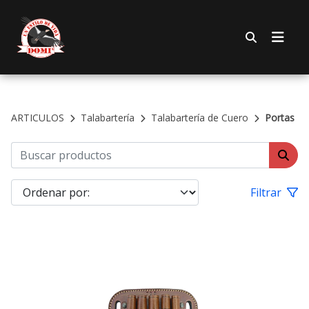
ARTICULOS
Talabartería
Talabartería de Cuero
Portas
Filtrar