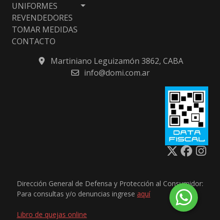
UNIFORMES
REVENDEDORES
TOMAR MEDIDAS
CONTACTO
Martiniano Leguizamón 3862, CABA
info@domi.com.ar
Dirección General de Defensa y Protección al Consumidor:
Para consultas y/o denuncias ingrese
aquí
Libro de quejas online