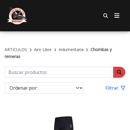
ARTICULOS
Aire Libre
Indumentaria
Chombas y
remeras
Filtrar