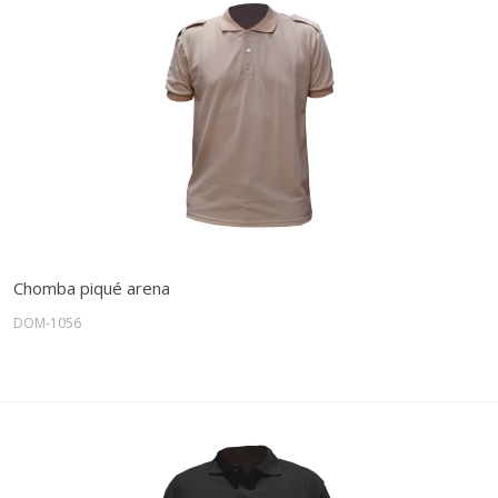
Chomba piqué arena
DOM-1056