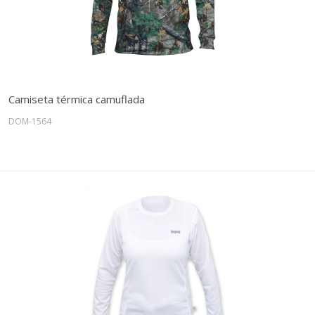
Camiseta térmica camuflada
DOM-1564