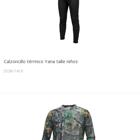
Calzoncillo térmico Yana talle niños
DOM-1419