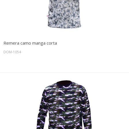
Remera camo manga corta
DOM-1054