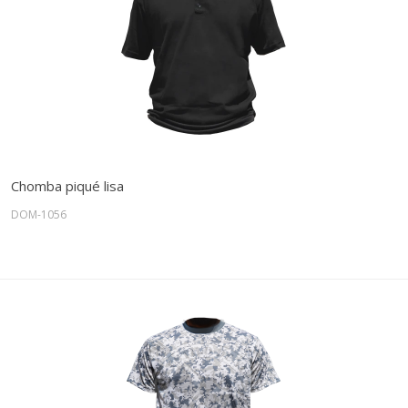
Chomba piqué lisa
DOM-1056